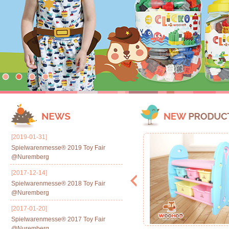
[2019-01-31]
Spielwarenmesse® 2019 Toy Fair
@Nuremberg
[2017-12-14]
Spielwarenmesse® 2018 Toy Fair
@Nuremberg
[2017-01-20]
Spielwarenmesse® 2017 Toy Fair
@Nuremberg